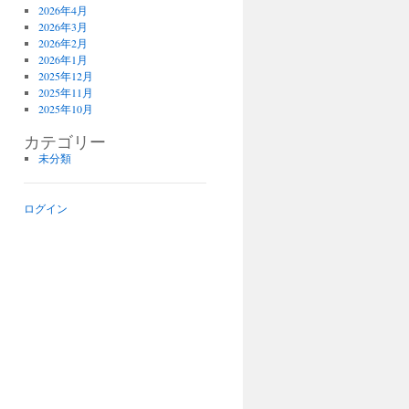
2026年4月
2026年3月
2026年2月
2026年1月
2025年12月
2025年11月
2025年10月
カテゴリー
未分類
ログイン