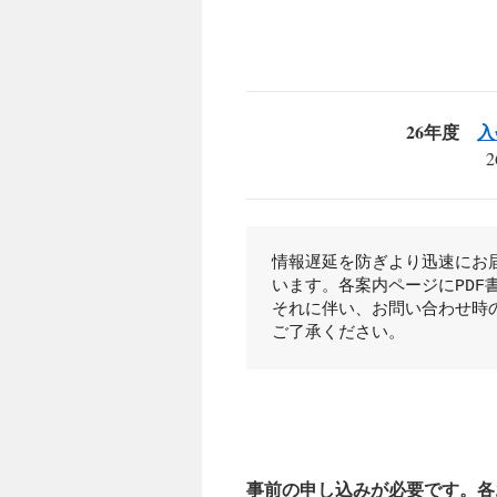
26年度
入
情報遅延を防ぎより迅速にお
います。各案内ページにPDF
それに伴い、お問い合わせ時
ご了承ください。
事前の申し込みが必要です。各