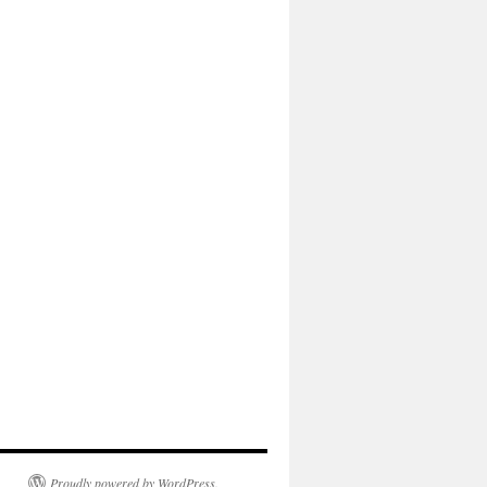
Proudly powered by WordPress.