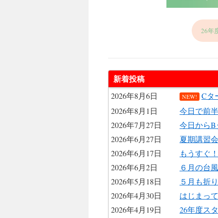
26
新着投稿
2026年8月6日
Cタ
NEW!
2026年8月1日
今日で前
2026年7月27日
今日からB
2026年6月27日
夏期講習
2026年6月17日
もうすぐ
2026年6月2日
６月の台
2026年5月18日
５月も折
2026年4月30日
はじまって
2026年4月19日
26年度ス