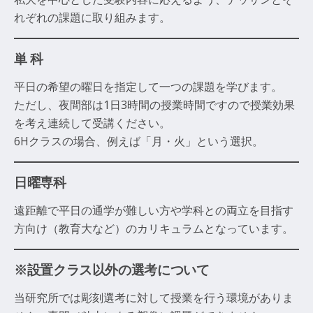
れぞれの課題に取り組みます。
単 科
平日の希望の曜日を指定して一つの課題を学びます。
ただし、夜間部は1日3時間の授業時間ですので授業効果
を考え連続して受講ください。
6Hクラスの場合、例えば「月・火」という選択。
日曜専科
遠距離で平日の通学が難しい方や学科との両立を目指す
方向け（教育大など）のカリキュラムとなっています。
※設置クラス以外の選考について
当研究所では彫刻選考に対して授業を行う環境がありま