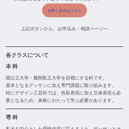
お申し込みはこちら
上記ボタンから、お申込み・相談ページへ
各クラスについて
本 科
国公立大学・難関私立大学を目標にする科です。
基本となるデッサンに加え専門課題に取り組みます。
特にデザイン工芸科では、色彩表現に加え立体表現も必
要となるため、多岐にわたって学ぶ必要があります。
専 科
私大を中心とした受験内容に応えるよう、デッサンとそ