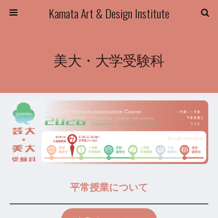
Kamata Art & Design Institute
美大・大学受験科
平常授業について