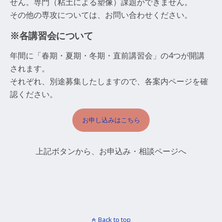
せん。専門（粘土による塑像）課題ができません。
その他の専攻については、お問い合わせください。
※各講習会について
年間に「春期・夏期・冬期・直前講習会」の4つが開講
されます。
それぞれ、別途募集したしますので、各案内ページを確
認ください。
お申し込みはこちら
上記ボタンから、お申込み・相談ページへ
Back to top