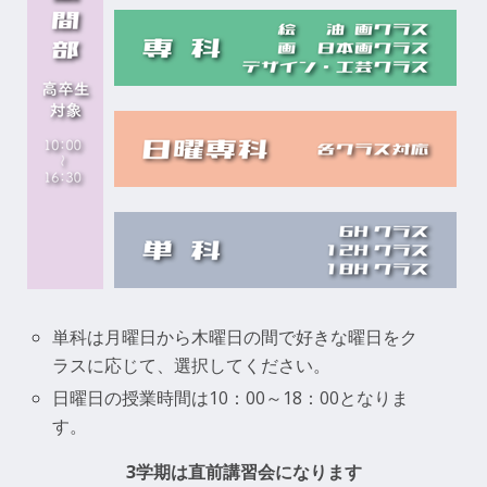
単科は月曜日から木曜日の間で好きな曜日をク
ラスに応じて、選択してください。
日曜日の授業時間は10：00～18：00となりま
す。
3学期は直前講習会になります