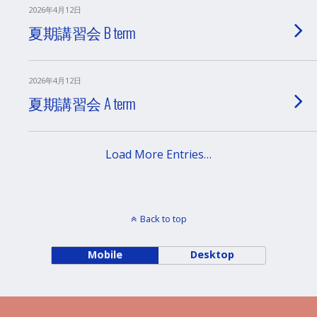
2026年4月12日
夏期講習会 B term
2026年4月12日
夏期講習会 A term
Load More Entries…
Back to top
Mobile
Desktop