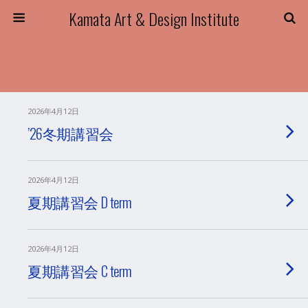
Kamata Art & Design Institute
2026年4月12日
’26冬期講習会
2026年4月12日
夏期講習会 D term
2026年4月12日
夏期講習会 C term