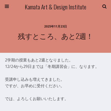
Kamata Art & Design Institute
2025年11月23日
残すところ、あと2週！
2学期の授業もあと2週となりました。
12/24から29日までは「冬期講習会」に、なります。
受講申し込みも増えてきました。
ですが、お早めに受付ください。
では、よろしくお願いいたします。