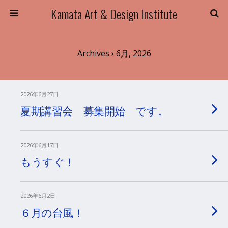
Kamata Art & Design Institute
Archives › 6月, 2026
2026年6月27日
夏期講習会 募集開始 です。
2026年6月17日
もうすぐ！
2026年6月2日
６月の台風！