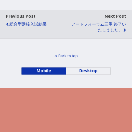
Previous Post
Next Post
総合型選抜入試結果
アートフォーラム三重 終了い
たしました。
Back to top
Mobile
Desktop