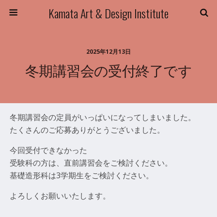
Kamata Art & Design Institute
2025年12月13日
冬期講習会の受付終了です
冬期講習会の定員がいっぱいになってしまいました。
たくさんのご応募ありがとうございました。
今回受付できなかった
受験科の方は、直前講習会をご検討ください。
基礎造形科は3学期生をご検討ください。
よろしくお願いいたします。