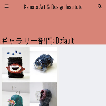
Kamata Art & Design Institute
ギャラリー部門: Default