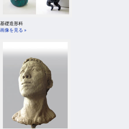
基礎造形科
画像を見る »