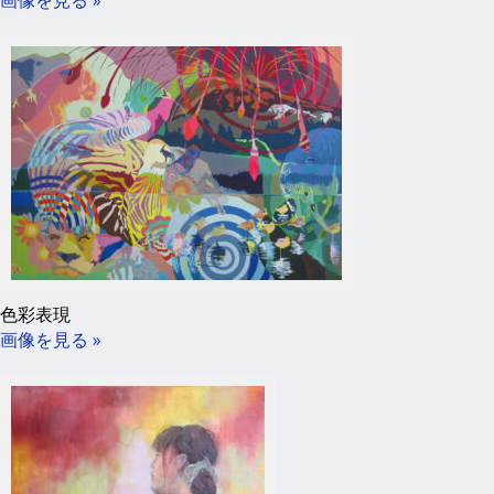
画像を見る »
色彩表現
画像を見る »