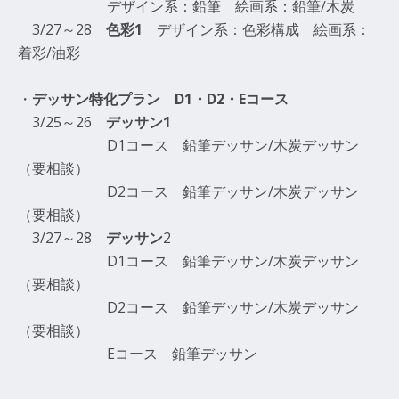
デザイン系：鉛筆 絵画系：鉛筆/木炭
3/27～28
色彩1
デザイン系：色彩構成 絵画系：
着彩/油彩
・
デッサン特化プラン D1・D2・Eコース
3/25～26
デッサン1
D1コース 鉛筆デッサン/木炭デッサン
（要相談）
D2コース 鉛筆デッサン/木炭デッサン
（要相談）
3/27～28
デッサン
2
D1コース 鉛筆デッサン/木炭デッサン
（要相談）
D2コース 鉛筆デッサン/木炭デッサン
（要相談）
Eコース 鉛筆デッサン