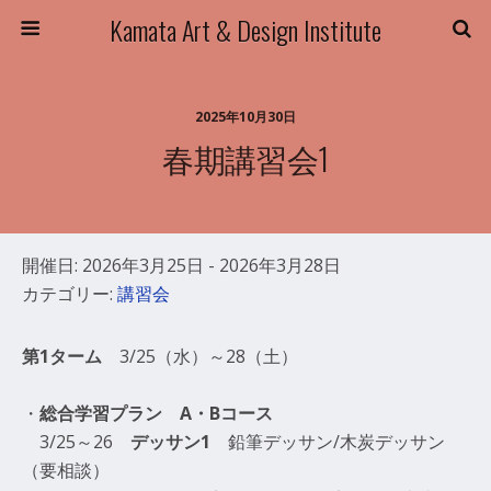
Kamata Art & Design Institute
2025年10月30日
春期講習会1
開催日: 2026年3月25日 - 2026年3月28日
カテゴリー:
講習会
第1ターム
3/25（水）～28（土）
・
総合学習プラン A・Bコース
3/25～26
デッサン1
鉛筆デッサン/木炭デッサン
（要相談）